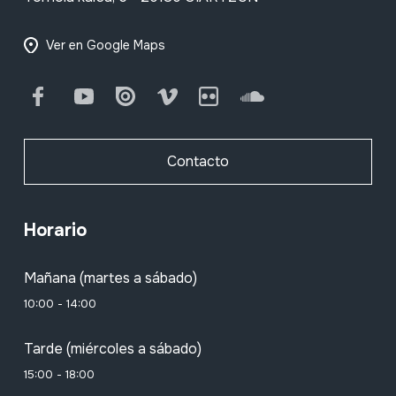
Ver en Google Maps
Facebook
Youtube
Issuu
Vimeo
Flickr
SoundCloud
Contacto
Horario
Mañana (martes a sábado)
10:00 - 14:00
Tarde (miércoles a sábado)
15:00 - 18:00