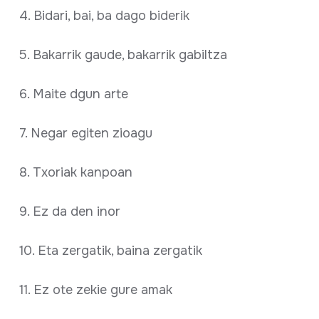
4. Bidari, bai, ba dago biderik
5. Bakarrik gaude, bakarrik gabiltza
6. Maite dgun arte
7. Negar egiten zioagu
8. Txoriak kanpoan
9. Ez da den inor
10. Eta zergatik, baina zergatik
11. Ez ote zekie gure amak