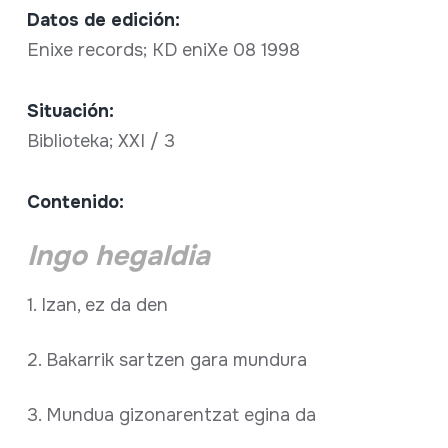
Datos de edición:
Enixe records; KD eniXe 08 1998
Situación:
Biblioteka; XXI / 3
Contenido:
Ingo hegaldia
1. Izan, ez da den
2. Bakarrik sartzen gara mundura
3. Mundua gizonarentzat egina da