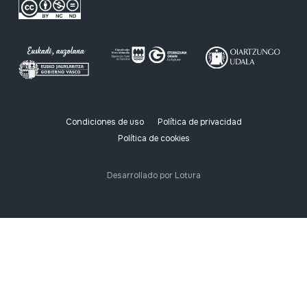
Condiciones de uso
Política de privacidad
Política de cookies
Desarrollado por Lotura