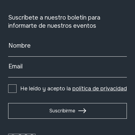
Suscríbete a nuestro boletín para
informarte de nuestros eventos
Nombre
Email
He leído y acepto la
política de privacidad
Suscribirme