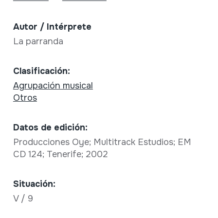
Autor / Intérprete
La parranda
Clasificación:
Agrupación musical
Otros
Datos de edición:
Producciones Oye; Multitrack Estudios; EM
CD 124; Tenerife; 2002
Situación:
V / 9