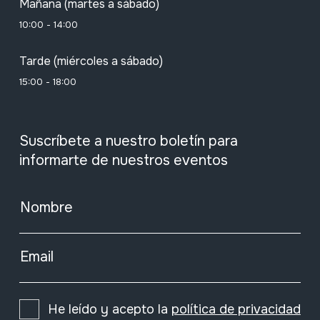
Mañana (martes a sábado)
10:00 - 14:00
Tarde (miércoles a sábado)
15:00 - 18:00
Suscríbete a nuestro boletín para
informarte de nuestros eventos
Nombre
Email
He leído y acepto la
política de privacidad