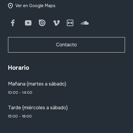
Ver en Google Maps
Facebook
Youtube
Issuu
Vimeo
Flickr
SoundCloud
Contacto
Horario
Mañana (martes a sábado)
10:00 - 14:00
Tarde (miércoles a sábado)
15:00 - 18:00