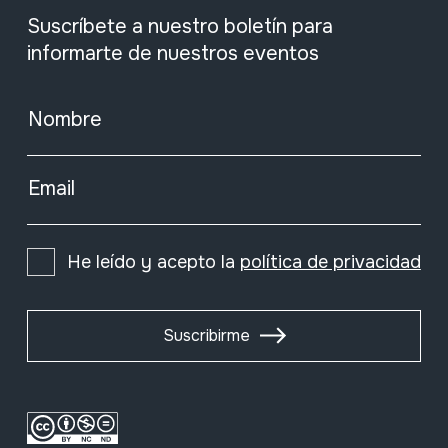
Suscríbete a nuestro boletín para
informarte de nuestros eventos
Nombre
Email
He leído y acepto la
política de privacidad
Suscribirme