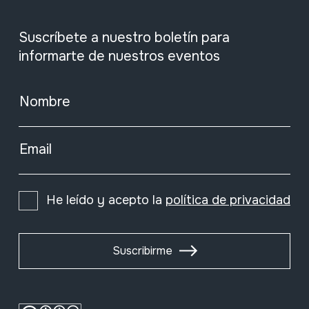
Suscríbete a nuestro boletín para
informarte de nuestros eventos
Nombre
Email
He leído y acepto la
política de privacidad
Suscribirme