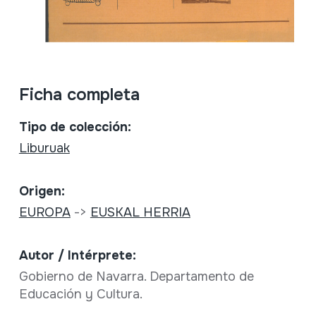
Ficha completa
Tipo de colección:
Liburuak
Origen:
EUROPA
->
EUSKAL HERRIA
Autor / Intérprete:
Gobierno de Navarra. Departamento de
Educación y Cultura.