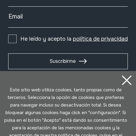
Email
He leído y acepto la
política de privacidad
Suscribirme
Este sitio web utiliza cookies, tanto propias como de
terceros. Selecciona la opción de cookies que prefieras
para navegar incluso su desactivación total. Si desea
bloquear algunas cookies haga click en "configuración". Si
pulsa en el botón "Acepto" está dando su consentimiento
para la aceptación de las mencionadas cookies y la
aceptación de nuestra política de cookies, pulse en el