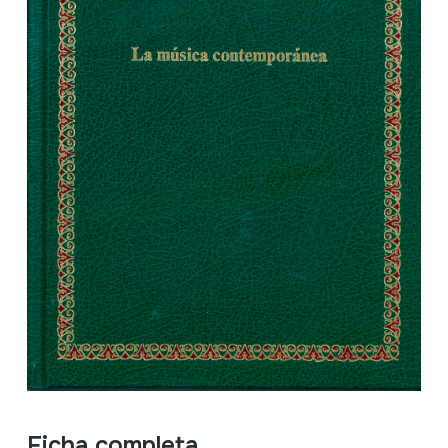
Ficha completa