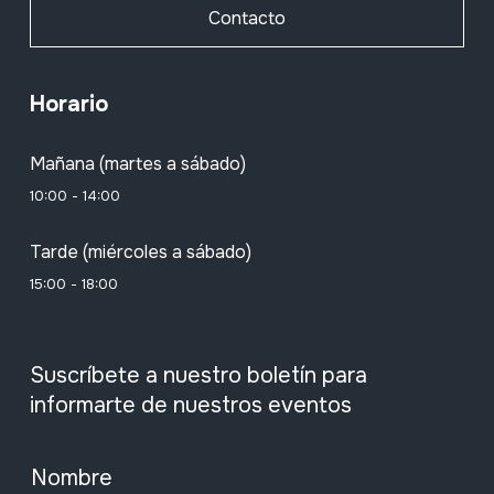
Contacto
Horario
Mañana (martes a sábado)
10:00 - 14:00
Tarde (miércoles a sábado)
15:00 - 18:00
Suscríbete a nuestro boletín para
informarte de nuestros eventos
Nombre