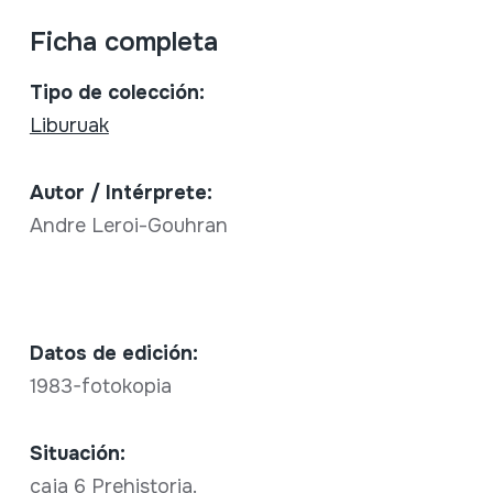
Ficha completa
Tipo de colección:
Liburuak
Autor / Intérprete:
Andre Leroi-Gouhran
Datos de edición:
1983-fotokopia
Situación:
caja 6 Prehistoria.