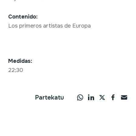
Contenido:
Los primeros artistas de Europa
Medidas:
22;30
Partekatu