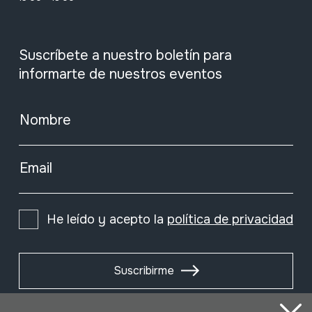
Suscríbete a nuestro boletín para
informarte de nuestros eventos
Nombre
Email
He leído y acepto la
política de privacidad
Suscribirme