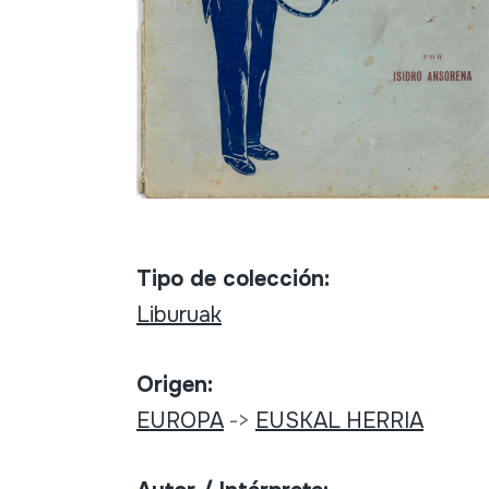
Tipo de colección:
Liburuak
Origen:
EUROPA
->
EUSKAL HERRIA