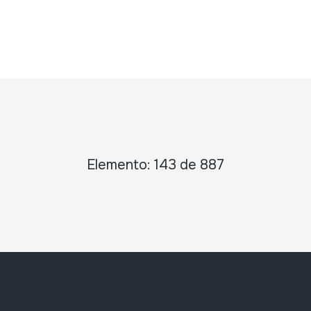
Elemento: 143 de 887