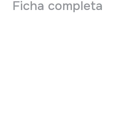
Ficha completa