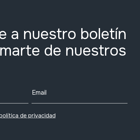
e a nuestro boletín
rmarte de nuestros
Email
política de privacidad