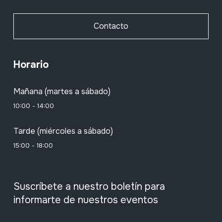
Contacto
Horario
Mañana (martes a sábado)
10:00 - 14:00
Tarde (miércoles a sábado)
15:00 - 18:00
Suscríbete a nuestro boletín para
informarte de nuestros eventos