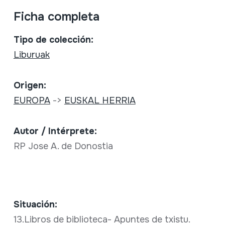
Ficha completa
Tipo de colección:
Liburuak
Origen:
EUROPA
->
EUSKAL HERRIA
Autor / Intérprete:
RP Jose A. de Donostia
Situación:
13.Libros de biblioteca- Apuntes de txistu.