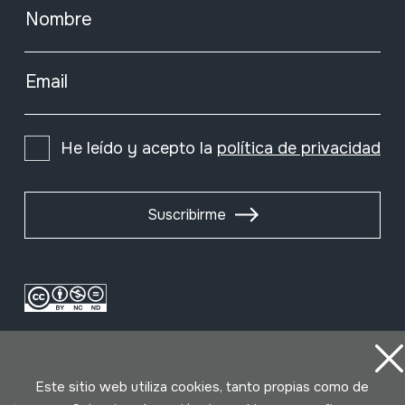
Nombre
Email
He leído y acepto la
política de privacidad
Suscribirme
Este sitio web utiliza cookies, tanto propias como de