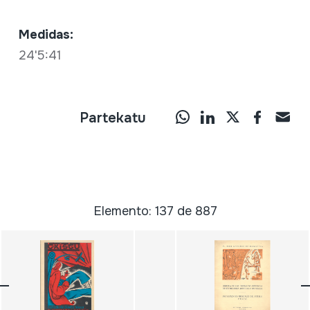
Medidas:
24'5:41
Partekatu
Elemento: 137 de 887