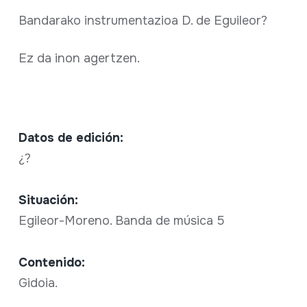
Bandarako instrumentazioa D. de Eguileor?
Ez da inon agertzen.
Datos de edición:
¿?
Situación:
Egileor-Moreno. Banda de música 5
Contenido:
Gidoia.