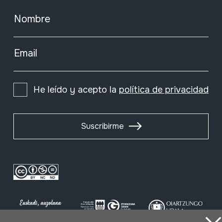
Nombre
Email
He leído y acepto la
política de privacidad
Suscribirme