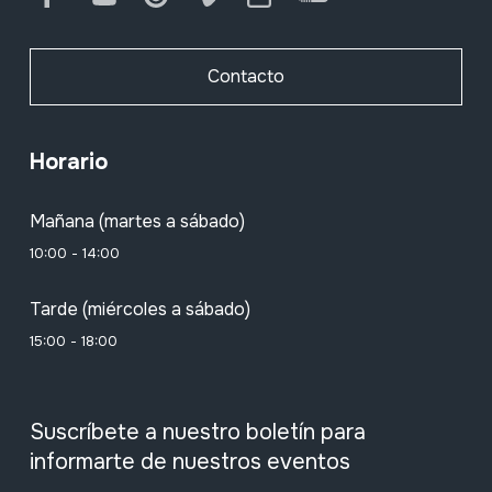
Contacto
Horario
Mañana (martes a sábado)
10:00 - 14:00
Tarde (miércoles a sábado)
15:00 - 18:00
Suscríbete a nuestro boletín para
informarte de nuestros eventos