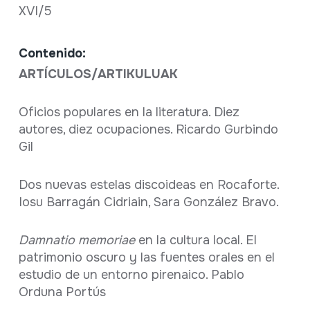
XVI/5
Contenido:
ARTÍCULOS/ARTIKULUAK
Oficios populares en la literatura. Diez
autores, diez ocupaciones. Ricardo Gurbindo
Gil
Dos nuevas estelas discoideas en Rocaforte.
Iosu Barragán Cidriain, Sara González Bravo.
Damnatio memoriae
en la cultura local. El
patrimonio oscuro y las fuentes orales en el
estudio de un entorno pirenaico. Pablo
Orduna Portús