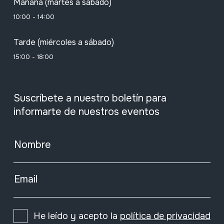
Mañana (martes a sábado)
10:00 - 14:00
Tarde (miércoles a sábado)
15:00 - 18:00
Suscríbete a nuestro boletín para
informarte de nuestros eventos
Nombre
Email
He leído y acepto la
política de privacidad