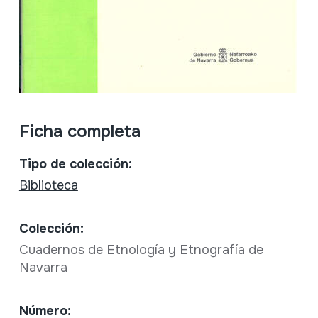
Ficha completa
Tipo de colección:
Biblioteca
Colección:
Cuadernos de Etnología y Etnografía de
Navarra
Número: