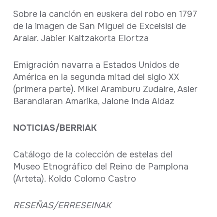
Sobre la canción en euskera del robo en 1797
de la imagen de San Miguel de Excelsisi de
Aralar. Jabier Kaltzakorta Elortza
Emigración navarra a Estados Unidos de
América en la segunda mitad del siglo XX
(primera parte). Mikel Aramburu Zudaire, Asier
Barandiaran Amarika, Jaione Inda Aldaz
NOTICIAS/BERRIAK
Catálogo de la colección de estelas del
Museo Etnográfico del Reino de Pamplona
(Arteta). Koldo Colomo Castro
RESEÑAS/ERRESEINAK