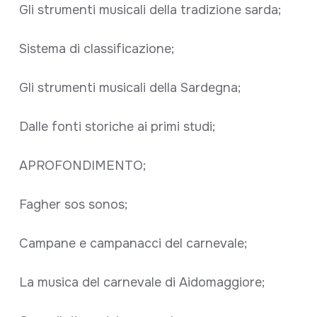
Gli strumenti musicali della tradizione sarda;
Sistema di classificazione;
Gli strumenti musicali della Sardegna;
Dalle fonti storiche ai primi studi;
APROFONDIMENTO;
Fagher sos sonos;
Campane e campanacci del carnevale;
La musica del carnevale di Aidomaggiore;