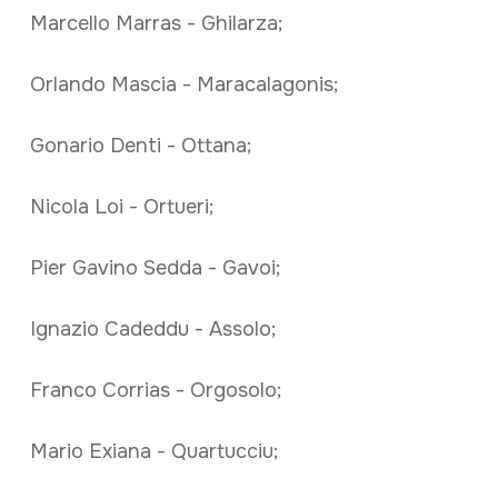
Marcello Marras - Ghilarza;
Orlando Mascia - Maracalagonis;
Gonario Denti - Ottana;
Nicola Loi - Ortueri;
Pier Gavino Sedda - Gavoi;
Ignazio Cadeddu - Assolo;
Franco Corrias - Orgosolo;
Mario Exiana - Quartucciu;