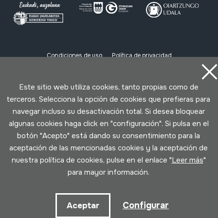
Condiciones de uso
Política de privacidad
Política de cookies
Este sitio web utiliza cookies, tanto propias como de
Desarrollado por Lotura
terceros. Selecciona la opción de cookies que prefieras para
navegar incluso su desactivación total. Si desea bloquear
algunas cookies haga click en "configuración". Si pulsa en el
botón "Acepto" está dando su consentimiento para la
aceptación de las mencionadas cookies y la aceptación de
nuestra política de cookies, pulse en el enlace "
Leer más
"
para mayor información.
Configurar
Aceptar