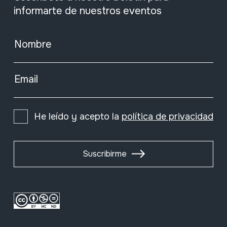
informarte de nuestros eventos
Nombre
Email
He leído y acepto la
política de privacidad
Suscribirme