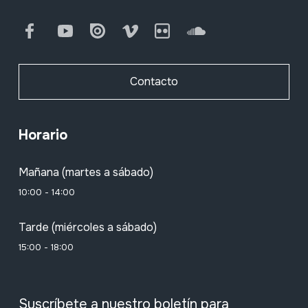
Facebook
Youtube
Issuu
Vimeo
Flickr
SoundCloud
Contacto
Horario
Mañana (martes a sábado)
10:00 - 14:00
Tarde (miércoles a sábado)
15:00 - 18:00
Suscríbete a nuestro boletín para