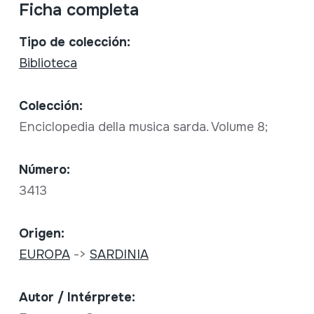
Ficha completa
Tipo de colección:
Biblioteca
Colección:
Enciclopedia della musica sarda. Volume 8;
Número:
3413
Origen:
EUROPA
->
SARDINIA
Autor / Intérprete: