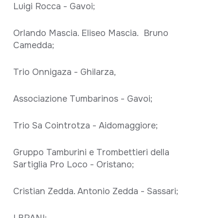
Luigi Rocca - Gavoi;
Orlando Mascia. Eliseo Mascia. Bruno
Camedda;
Trio Onnigaza - Ghilarza,
Associazione Tumbarinos - Gavoi;
Trio Sa Cointrotza - Aidomaggiore;
Gruppo Tamburini e Trombettieri della
Sartiglia Pro Loco - Oristano;
Cristian Zedda. Antonio Zedda - Sassari;