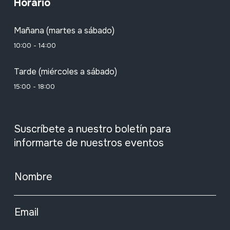
Horario
Mañana (martes a sábado)
10:00 - 14:00
Tarde (miércoles a sábado)
15:00 - 18:00
Suscríbete a nuestro boletín para
informarte de nuestros eventos
Nombre
Email