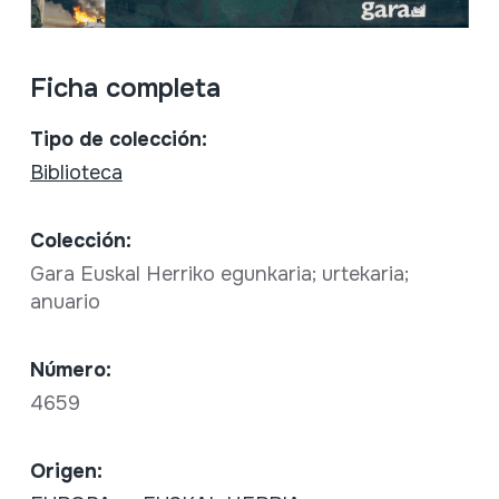
Ficha completa
Tipo de colección:
Biblioteca
Colección:
Gara Euskal Herriko egunkaria; urtekaria;
anuario
Número:
4659
Origen: