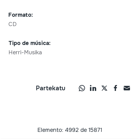
Formato:
CD
Tipo de música:
Herri-Musika
Partekatu
Elemento: 4992 de 15871