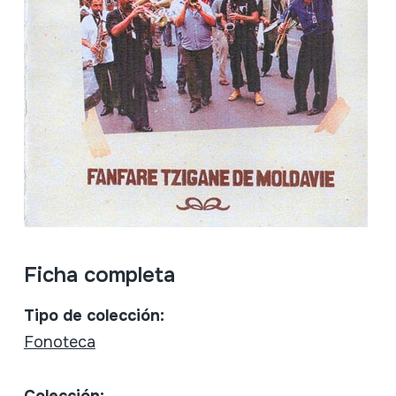
Ficha completa
Tipo de colección:
Fonoteca