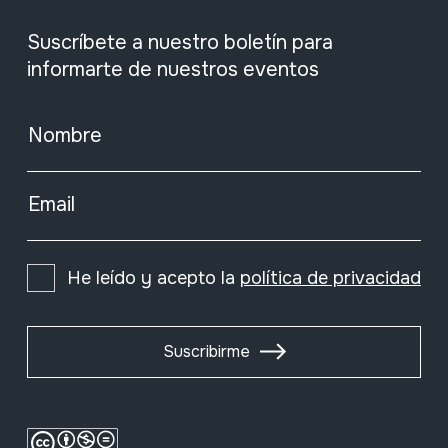
Suscríbete a nuestro boletín para
informarte de nuestros eventos
Nombre
Email
He leído y acepto la
política de privacidad
Suscribirme