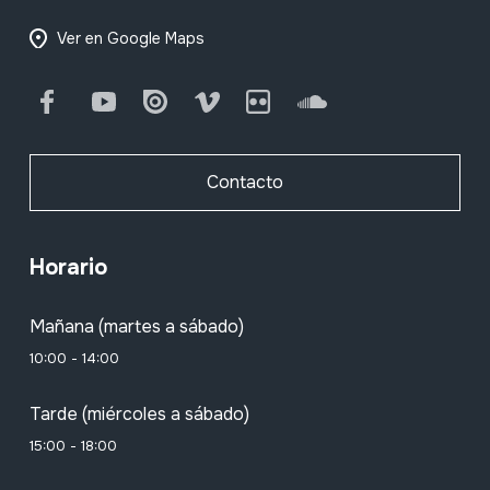
Ver en Google Maps
Facebook
Youtube
Issuu
Vimeo
Flickr
SoundCloud
Contacto
Horario
Mañana (martes a sábado)
10:00 - 14:00
Tarde (miércoles a sábado)
15:00 - 18:00