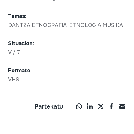
Temas:
DANTZA ETNOGRAFIA-ETNOLOGIA MUSIKA
Situación:
V / 7
Formato:
VHS
Partekatu