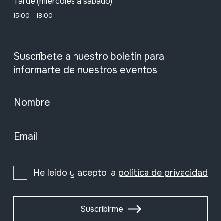
Tarde (miércoles a sábado)
15:00 - 18:00
Suscríbete a nuestro boletín para
informarte de nuestros eventos
Nombre
Email
He leído y acepto la
política de privacidad
Suscribirme