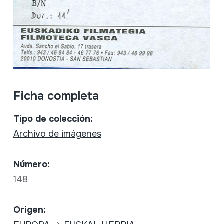
Ficha completa
Tipo de colección:
Archivo de imágenes
Número:
148
Origen: