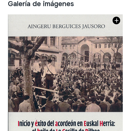
Galería de imágenes