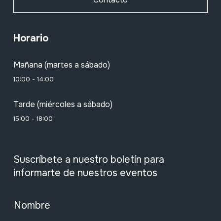
Horario
Mañana (martes a sábado)
10:00 - 14:00
Tarde (miércoles a sábado)
15:00 - 18:00
Suscríbete a nuestro boletín para
informarte de nuestros eventos
Nombre