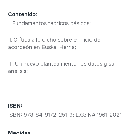
Contenido:
I. Fundamentos teóricos básicos;
II. Crítica a lo dicho sobre el inicio del
acordeón en Euskal Herría;
III. Un nuevo planteamiento: los datos y su
análisis;
ISBN:
ISBN: 978-84-9172-251-9; L.G.: NA 1961-2021
Medidas: