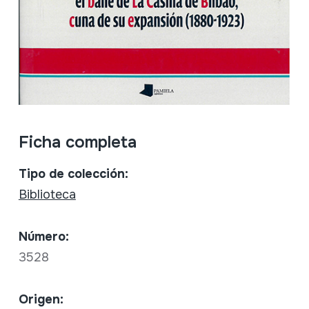
Ficha completa
Tipo de colección:
Biblioteca
Número:
3528
Origen: