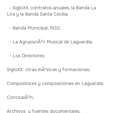
- SigloXX, contratos anuales, la Banda La
Lira y la Banda Santa Cecilia;
- Banda Municipal, 1932;
- La AgrupsciÃ³n Musical de Laguardia;
- Los Directores;
SigloXX: otras mÃºsicas y formaciones;
Compositores y composiciones en Laguardia;
ConclusiÃ³n;
Archivos y fuentes documentales.