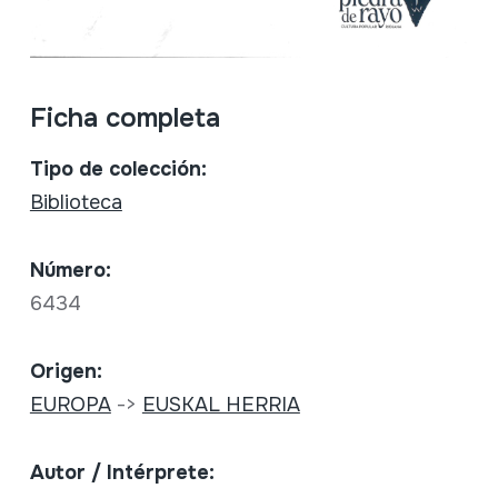
Ficha completa
Tipo de colección:
Biblioteca
Número:
6434
Origen:
EUROPA
->
EUSKAL HERRIA
Autor / Intérprete: