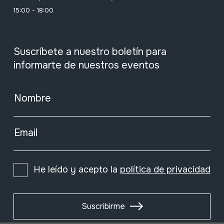
15:00 - 18:00
Suscríbete a nuestro boletín para
informarte de nuestros eventos
Nombre
Email
He leído y acepto la
política de privacidad
Suscribirme