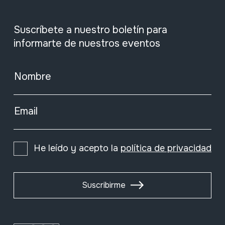
Suscríbete a nuestro boletín para
informarte de nuestros eventos
Nombre
Email
He leído y acepto la
política de privacidad
Suscribirme