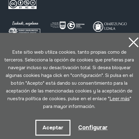
Este sitio web utiliza cookies, tanto propias como de
Condiciones de uso
Política de privacidad
terceros. Selecciona la opción de cookies que prefieras para
Política de cookies
navegar incluso su desactivación total. Si desea bloquear
algunas cookies haga click en "configuración". Si pulsa en el
Desarrollado por Lotura
botón "Acepto" está dando su consentimiento para la
aceptación de las mencionadas cookies y la aceptación de
nuestra política de cookies, pulse en el enlace "
Leer más
"
para mayor información.
Configurar
Aceptar