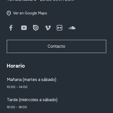
Ver en Google Maps
Facebook
Youtube
Issuu
Vimeo
Flickr
SoundCloud
Contacto
Horario
Mañana (martes a sábado)
10:00 - 14:00
Tarde (miércoles a sábado)
15:00 - 18:00