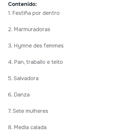
Contenido:
1. Festiña por dentro
2. Marmuradoras
3. Hymne des femmes
4. Pan, traballo e teito
5. Salvadora
6. Danza
7. Sete mulheres
8. Media calada