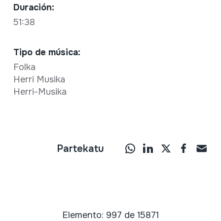
Duración:
51:38
Tipo de música:
Folka
Herri Musika
Herri-Musika
Partekatu
Elemento: 997 de 15871