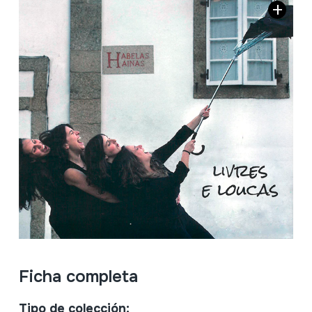
Ficha completa
Tipo de colección: