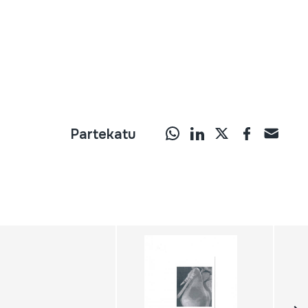
Partekatu