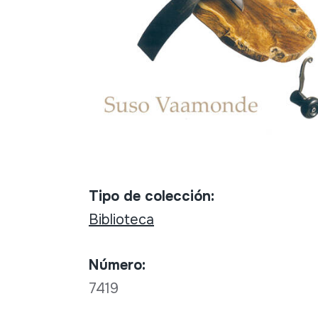
Tipo de colección:
Biblioteca
Número:
7419