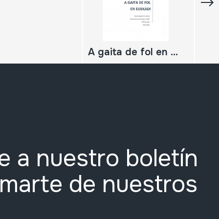
A gaita de fol en Euskadi
e a nuestro boletín
rmarte de nuestros