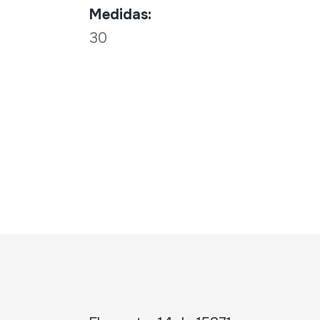
Medidas:
30