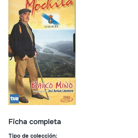
Ficha completa
Tipo de colección: