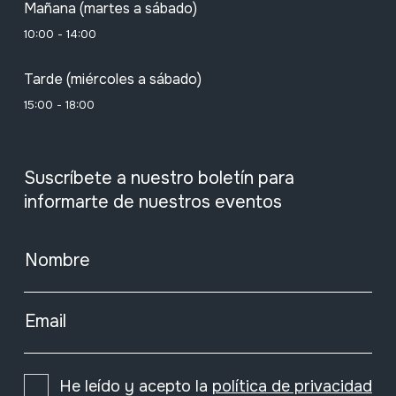
Mañana (martes a sábado)
10:00 - 14:00
Tarde (miércoles a sábado)
15:00 - 18:00
Suscríbete a nuestro boletín para
informarte de nuestros eventos
Nombre
Email
He leído y acepto la
política de privacidad