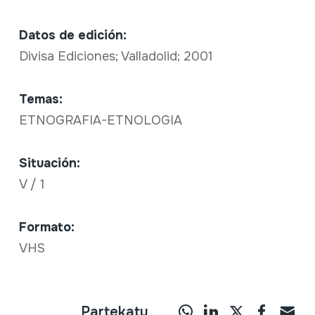
Datos de edición:
Divisa Ediciones; Valladolid; 2001
Temas:
ETNOGRAFIA-ETNOLOGIA
Situación:
V / 1
Formato:
VHS
Partekatu