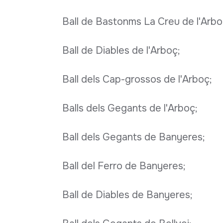
Ball de Bastonms La Creu de l'Arbo
Ball de Diables de l'Arboç;
Ball dels Cap-grossos de l'Arboç;
Balls dels Gegants de l'Arboç;
Ball dels Gegants de Banyeres;
Ball del Ferro de Banyeres;
Ball de Diables de Banyeres;