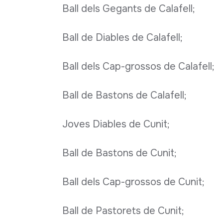
Ball dels Gegants de Calafell;
Ball de Diables de Calafell;
Ball dels Cap-grossos de Calafell;
Ball de Bastons de Calafell;
Joves Diables de Cunit;
Ball de Bastons de Cunit;
Ball dels Cap-grossos de Cunit;
Ball de Pastorets de Cunit;