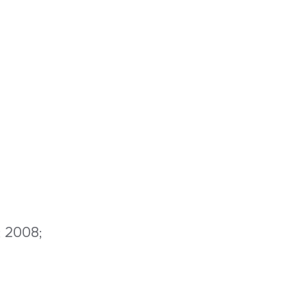
; 2008;