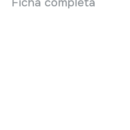
Ficha completa