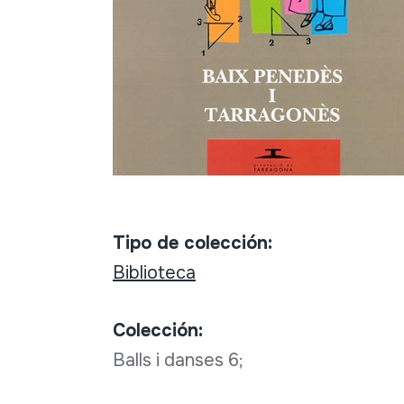
Tipo de colección:
Biblioteca
Colección:
Balls i danses 6;