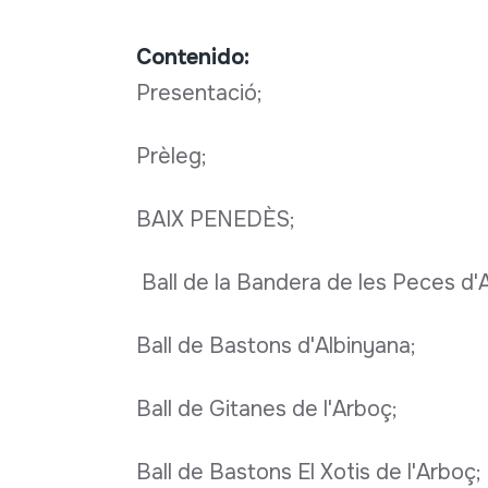
Contenido:
Presentació;
Prèleg;
BAIX PENEDÈS;
Ball de la Bandera de les Peces d'
Ball de Bastons d'Albinyana;
Ball de Gitanes de l'Arboç;
Ball de Bastons El Xotis de l'Arboç;