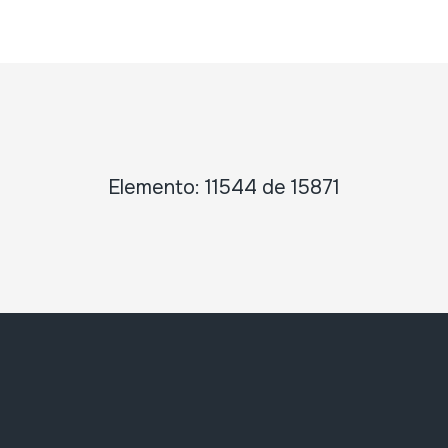
Elemento: 11544 de 15871