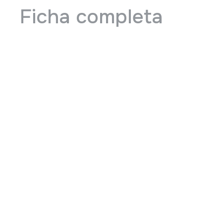
Ficha completa