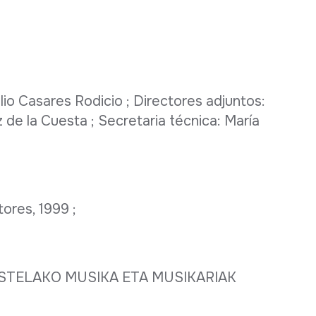
lio Casares Rodicio ; Directores adjuntos:
de la Cuesta ; Secretaria técnica: María
ores, 1999 ;
ESTELAKO MUSIKA ETA MUSIKARIAK