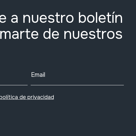
e a nuestro boletín
rmarte de nuestros
Email
política de privacidad