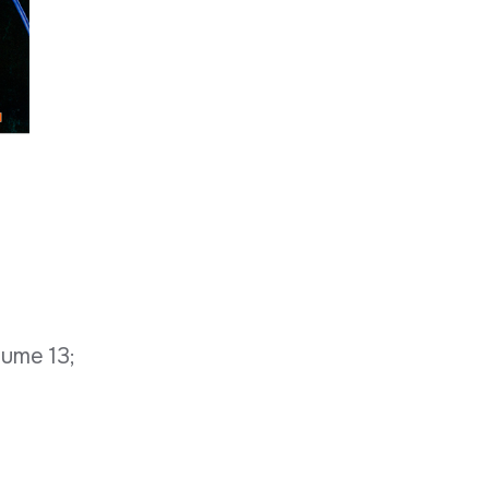
olume 13;