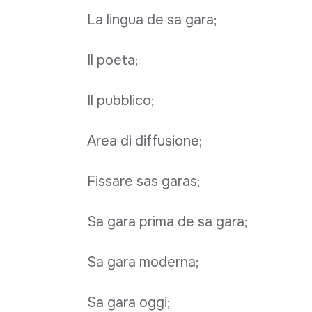
La lingua de sa gara;
Il poeta;
Il pubblico;
Area di diffusione;
Fissare sas garas;
Sa gara prima de sa gara;
Sa gara moderna;
Sa gara oggi;