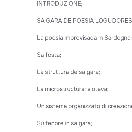
INTRODUZIONE;
SA GARA DE POESIA LOGUDORES
La poesia improvisada in Sardegna;
Sa festa;
La struttura de sa gara;
La microstructura: s'otava;
Un sistema organizzato di creazione
Su tenore in sa gara;