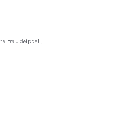
 nel traju dei poeti;