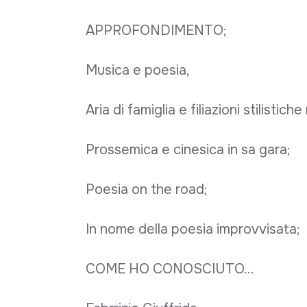
APPROFONDIMENTO;
Musica e poesia,
Aria di famiglia e filiazioni stilistiche
Prossemica e cinesica in sa gara;
Poesia on the road;
In nome della poesia improvvisata;
COME HO CONOSCIUTO...