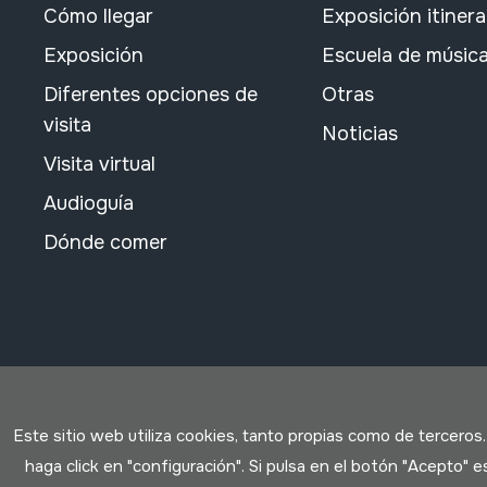
Cómo llegar
Exposición itiner
Exposición
Escuela de músic
Diferentes opciones de
Otras
visita
Noticias
Visita virtual
Audioguía
Dónde comer
Este sitio web utiliza cookies, tanto propias como de terceros
haga click en "configuración". Si pulsa en el botón "Acepto"