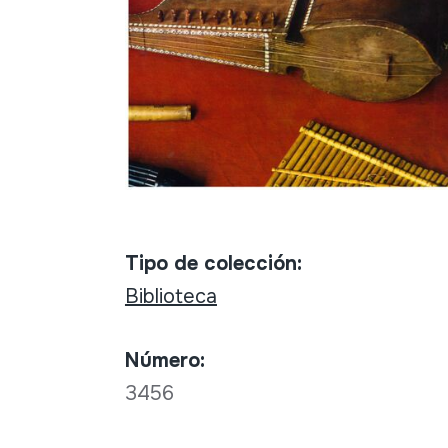
Tipo de colección:
Biblioteca
Número:
3456