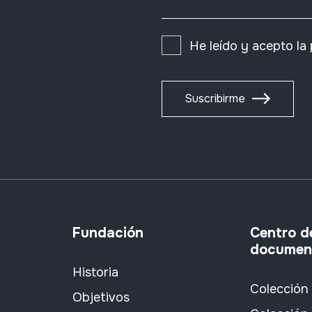
He leído y acepto la
Suscribirme
Fundación
Centro d
documen
Historia
Colección
Objetivos