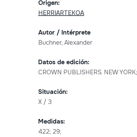
Origen:
HERRIARTEKOA
Autor / Intérprete
Buchner, Alexander
Datos de edición:
CROWN PUBLISHERS. NEW YORK;
Situación:
X / 3
Medidas:
422; 29;