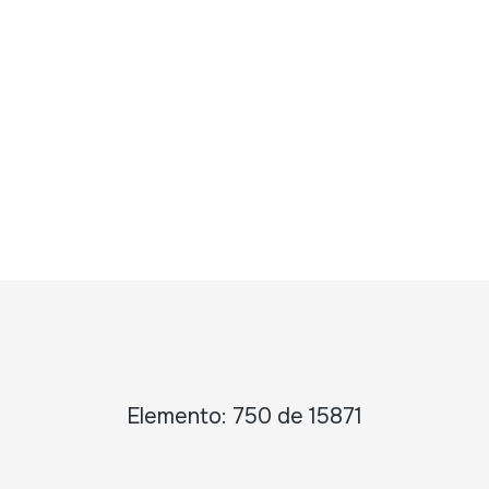
Elemento: 750 de 15871