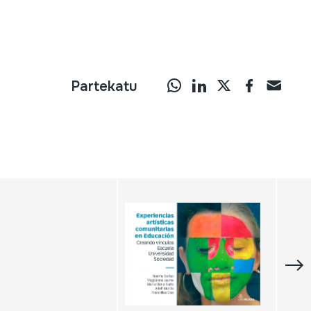
Partekatu