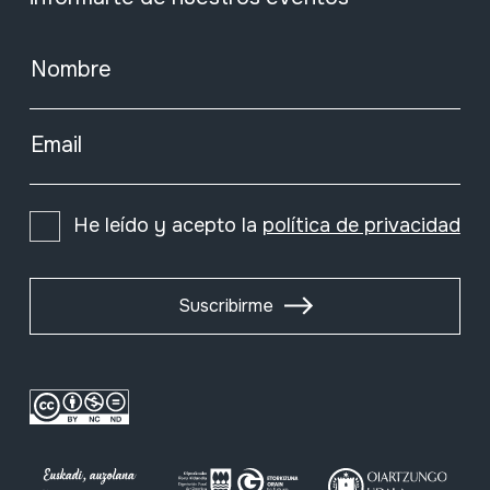
Nombre
Email
He leído y acepto la
política de privacidad
Suscribirme