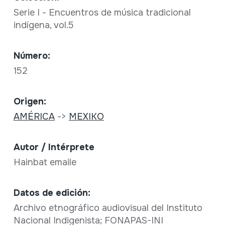
Serie I - Encuentros de música tradicional
indígena, vol.5
Número:
152
Origen:
AMÉRICA
->
MEXIKO
Autor / Intérprete
Hainbat emaile
Datos de edición:
Archivo etnográfico audiovisual del Instituto
Nacional Indigenista; FONAPAS-INI