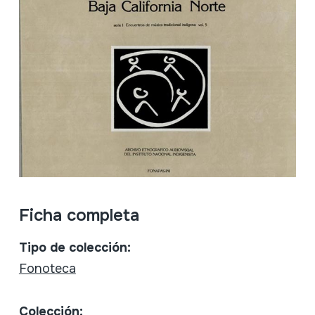
Ficha completa
Tipo de colección:
Fonoteca
Colección: