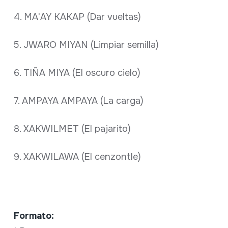
4. MA'AY KAKAP (Dar vueltas)
5. JWARO MIYAN (Limpiar semilla)
6. TIÑA MIYA (El oscuro cielo)
7. AMPAYA AMPAYA (La carga)
8. XAKWILMET (El pajarito)
9. XAKWILAWA (El cenzontle)
Formato: