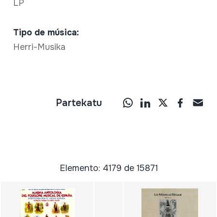
LP
Tipo de música:
Herri-Musika
Partekatu
Elemento: 4179 de 15871