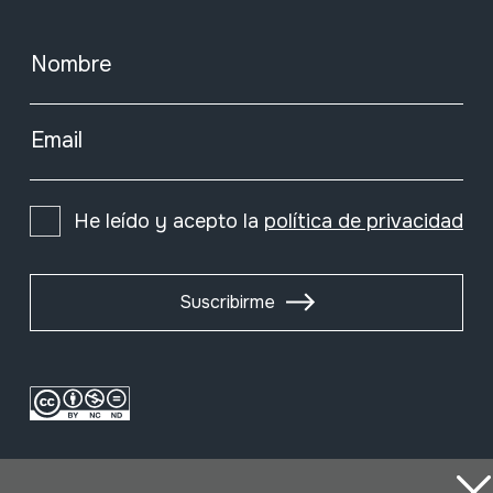
Nombre
Email
He leído y acepto la
política de privacidad
Suscribirme