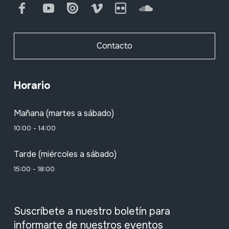
Facebook
Youtube
Issuu
Vimeo
Flickr
SoundCloud
Contacto
Horario
Mañana (martes a sábado)
10:00 - 14:00
Tarde (miércoles a sábado)
15:00 - 18:00
Suscríbete a nuestro boletín para
informarte de nuestros eventos