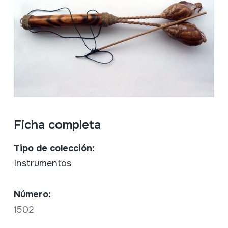
Ficha completa
Tipo de colección:
Instrumentos
Número:
1502