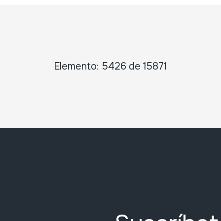
Elemento: 5426 de 15871