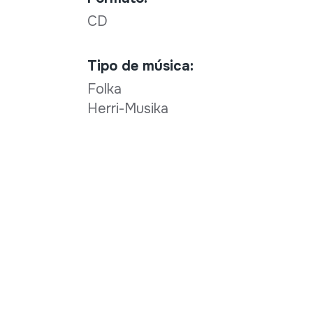
CD
Tipo de música:
Folka
Herri-Musika