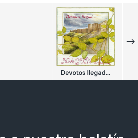
Devotos llegad...