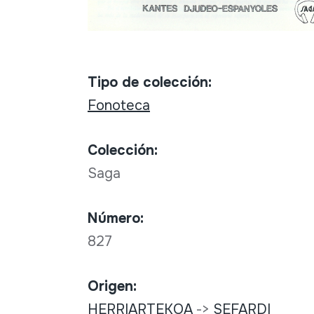
Tipo de colección:
Fonoteca
Colección:
Saga
Número:
827
Origen:
HERRIARTEKOA
->
SEFARDI