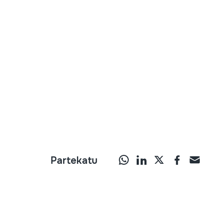
Partekatu