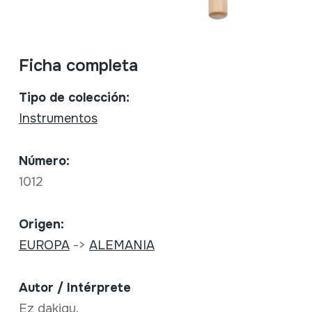
Ficha completa
Tipo de colección:
Instrumentos
Número:
1012
Origen:
EUROPA
->
ALEMANIA
Autor / Intérprete
Ez dakigu.