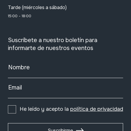
Tarde (miércoles a sábado)
15:00 - 18:00
Suscríbete a nuestro boletín para
informarte de nuestros eventos
Nombre
Email
He leído y acepto la
política de privacidad
Suscribirme