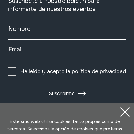
Suscríbete a nuestro boletín para
informarte de nuestros eventos
Nombre
Email
He leído y acepto la
política de privacidad
Suscribirme
Este sitio web utiliza cookies, tanto propias como de
terceros. Selecciona la opción de cookies que prefieras