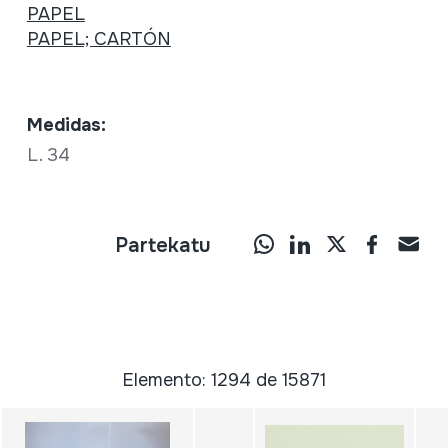
PAPEL
PAPEL; CARTÓN
Medidas:
L. 34
Partekatu
Elemento: 1294 de 15871