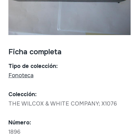
Ficha completa
Tipo de colección:
Fonoteca
Colección:
THE WILCOX & WHITE COMPANY; X1076
Número:
1896