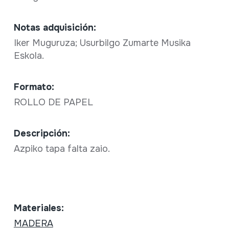
Notas adquisición:
Iker Muguruza; Usurbilgo Zumarte Musika
Eskola.
Formato:
ROLLO DE PAPEL
Descripción:
Azpiko tapa falta zaio.
Materiales:
MADERA