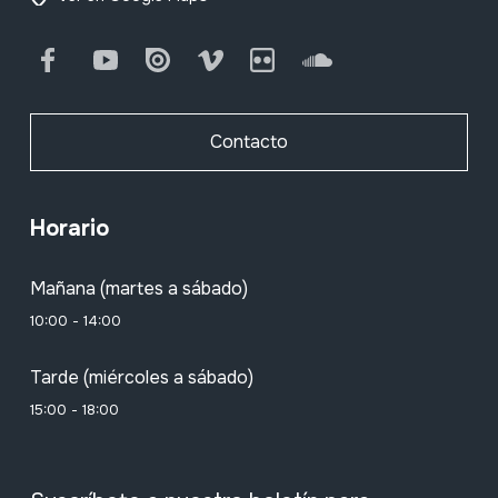
Facebook
Youtube
Issuu
Vimeo
Flickr
SoundCloud
Contacto
Horario
Mañana (martes a sábado)
10:00 - 14:00
Tarde (miércoles a sábado)
15:00 - 18:00