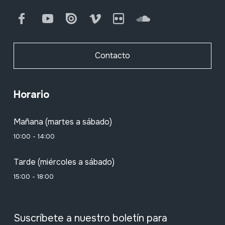
Facebook
Youtube
Issuu
Vimeo
Flickr
SoundCloud
Contacto
Horario
Mañana (martes a sábado)
10:00 - 14:00
Tarde (miércoles a sábado)
15:00 - 18:00
Suscríbete a nuestro boletín para