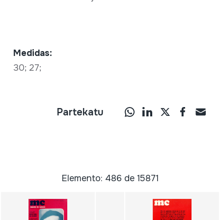
Medidas:
30; 27;
Partekatu
Elemento: 486 de 15871