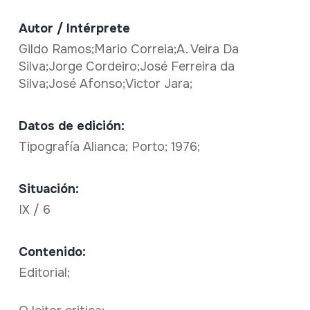
Autor / Intérprete
Gildo Ramos;Mario Correia;A. Veira Da
Silva;Jorge Cordeiro;José Ferreira da
Silva;José Afonso;Victor Jara;
Datos de edición:
Tipografía Alianca; Porto; 1976;
Situación:
IX / 6
Contenido:
Editorial;