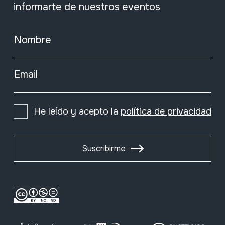
informarte de nuestros eventos
Nombre
Email
He leído y acepto la
política de privacidad
Suscribirme