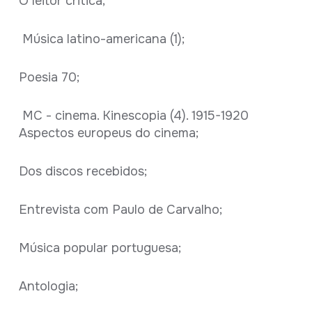
O leitor critica;
Música latino-americana (1);
Poesia 70;
MC - cinema. Kinescopia (4). 1915-1920
Aspectos europeus do cinema;
Dos discos recebidos;
Entrevista com Paulo de Carvalho;
Música popular portuguesa;
Antologia;