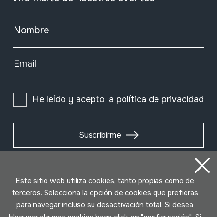
Nombre
Email
He leído y acepto la
política de privacidad
Suscribirme
Este sitio web utiliza cookies, tanto propias como de
terceros. Selecciona la opción de cookies que prefieras
para navegar incluso su desactivación total. Si desea