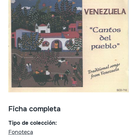
Ficha completa
Tipo de colección:
Fonoteca