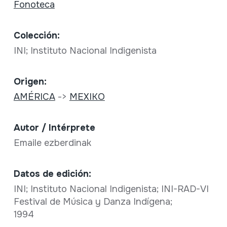
Fonoteca
Colección:
INI; Instituto Nacional Indigenista
Origen:
AMÉRICA
->
MEXIKO
Autor / Intérprete
Emaile ezberdinak
Datos de edición:
INI; Instituto Nacional Indigenista; INI-RAD-VI
Festival de Música y Danza Indígena;
1994