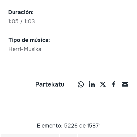
Duración:
1:05 / 1:03
Tipo de música:
Herri-Musika
Partekatu
Elemento: 5226 de 15871