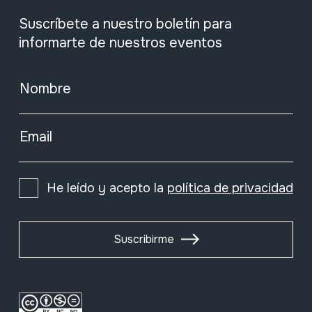
Suscríbete a nuestro boletín para
informarte de nuestros eventos
Nombre
Email
He leído y acepto la
política de privacidad
Suscribirme