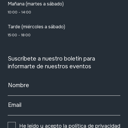
Mañana (martes a sábado)
10:00 - 14:00
Tarde (miércoles a sábado)
15:00 - 18:00
Suscríbete a nuestro boletín para
informarte de nuestros eventos
Nombre
Email
He leído y acepto la
política de privacidad