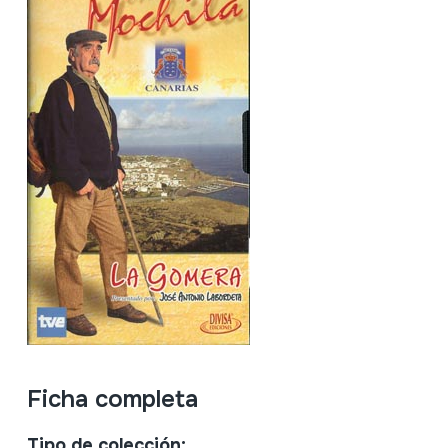
Ficha completa
Tipo de colección: