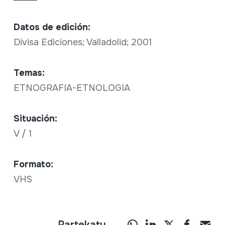
Datos de edición:
Divisa Ediciones; Valladolid; 2001
Temas:
ETNOGRAFIA-ETNOLOGIA
Situación:
V / 1
Formato:
VHS
Partekatu