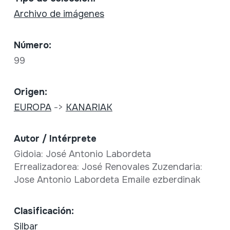
Archivo de imágenes
Número:
99
Origen:
EUROPA
->
KANARIAK
Autor / Intérprete
Gidoia: José Antonio Labordeta
Errealizadorea: José Renovales Zuzendaria:
Jose Antonio Labordeta Emaile ezberdinak
Clasificación:
Silbar