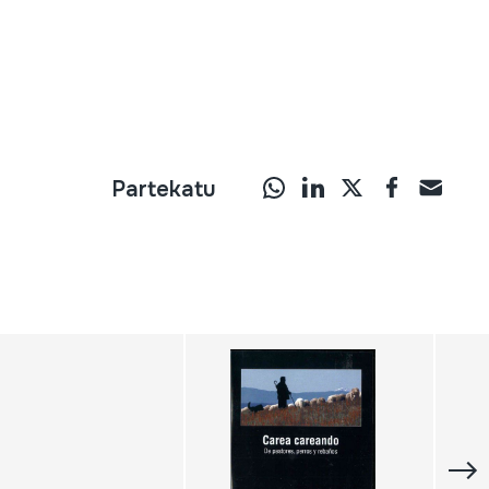
Partekatu