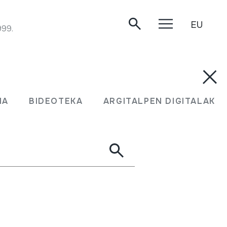
EU
999.
MA
BIDEOTEKA
ARGITALPEN DIGITALAK