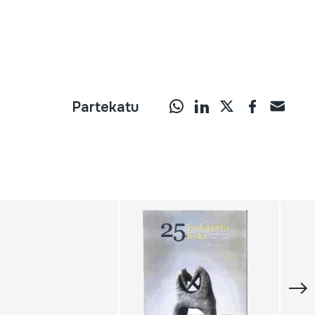
Partekatu