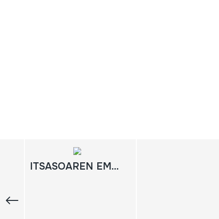
ITSASOAREN EMAZTEAK