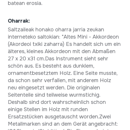
batean erosia.
Oharrak:
Saltzaileak honako oharra jarria zeukan
interneteko saltokian: "Altes Mini - Akkordeon
(Akordeoi txiki zaharra) Es handelt sich um ein
älteres, kleines Akkordeon mit den Abmaßen
27 x 20 x31 cm.Das Instrument sieht sehr
schön aus. Es besteht aus dunklem,
ornamentbesetztem Holz. Eine Seite musste,
da schon sehr verfallen, mit anderem Holz
neu eingesetzt werden. Die originalen
Seitenteile sind teilweise wurmstichig.
Deshalb sind dort wahrscheinlich schon
einige Stellen im Holz mit runden
Ersatzstücken ausgetauscht worden.Zwei
Metallmarken sind an dem Gerät angebracht: