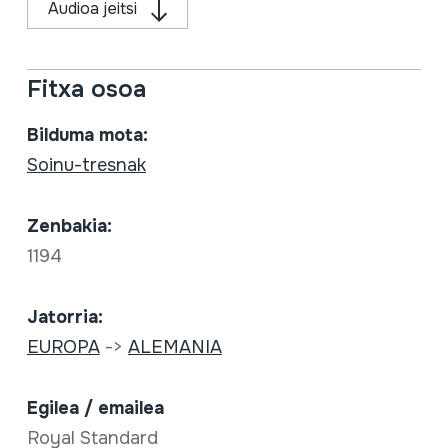
Audioa jeitsi
Fitxa osoa
Bilduma mota:
Soinu-tresnak
Zenbakia:
1194
Jatorria:
EUROPA
->
ALEMANIA
Egilea / emailea
Royal Standard