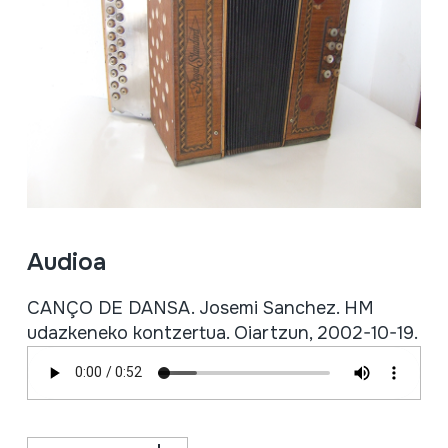
Audioa
CANÇO DE DANSA. Josemi Sanchez. HM
udazkeneko kontzertua. Oiartzun, 2002-10-19.