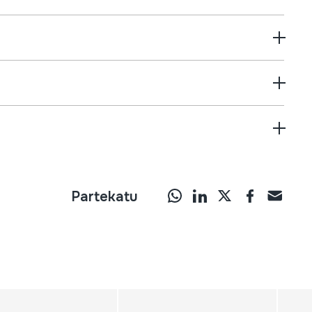
Partekatu