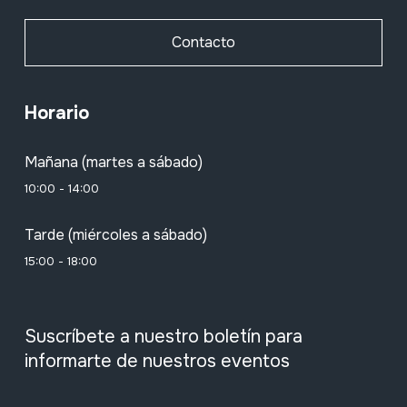
Contacto
Horario
Mañana (martes a sábado)
10:00 - 14:00
Tarde (miércoles a sábado)
15:00 - 18:00
Suscríbete a nuestro boletín para
informarte de nuestros eventos