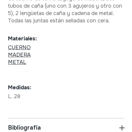
tubos de caña (uno con 3 agujeros y otro con
5), 2 lengüetas de caña y cadena de metal.
Todas las juntas están selladas con cera.
Materiales:
CUERNO
MADERA
METAL
Medidas:
L. 28
Bibliografía