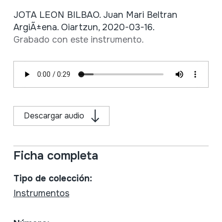
JOTA LEON BILBAO. Juan Mari Beltran
ArgiÃ±ena. Oiartzun, 2020-03-16.
Grabado con este instrumento.
Descargar audio
Ficha completa
Tipo de colección:
Instrumentos