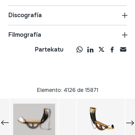
Discografía
Filmografía
Partekatu
Elemento: 4126 de 15871