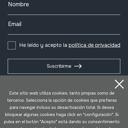
Nombre
Email
He leído y acepto la
política de privacidad
Suscribirme
Este sitio web utiliza cookies, tanto propias como de
terceros. Selecciona la opción de cookies que prefieras
para navegar incluso su desactivación total. Si desea
bloquear algunas cookies haga click en "configuración". Si
pulsa en el botón "Acepto" está dando su consentimiento