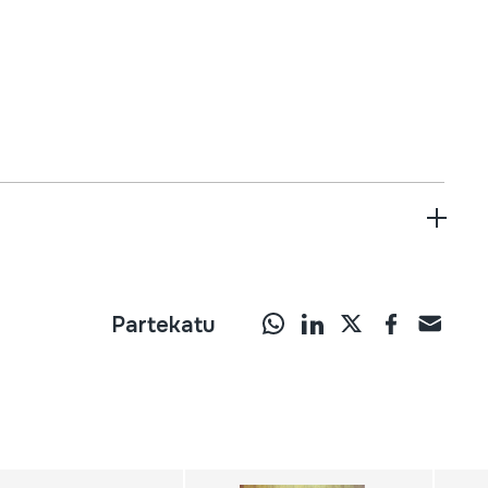
Partekatu