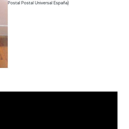
Postal Postal Universal España)