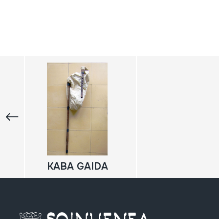
KABA GAIDA