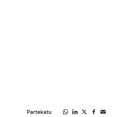
Partekatu