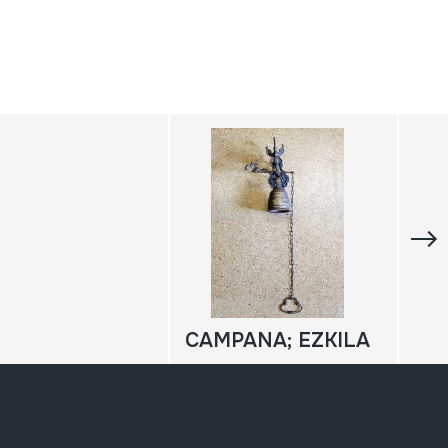
CAMPANA; EZKILA