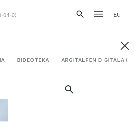
EU
0-04-09.
MA
BIDEOTEKA
ARGITALPEN DIGITALAK