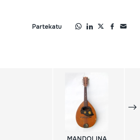
Partekatu
MANDOLINA