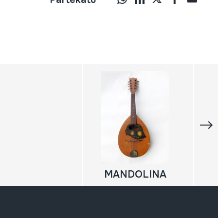
MANDOLINA