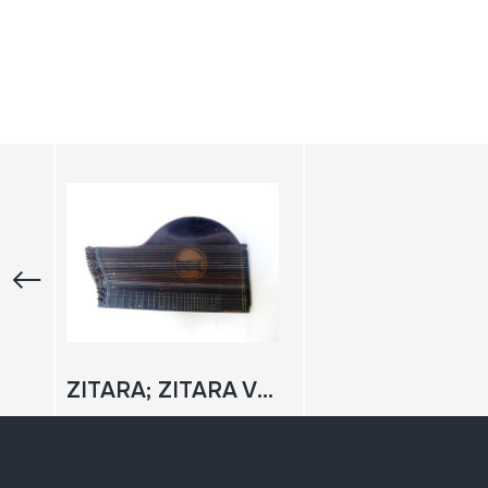
ZITARA; ZITARA VIENESA