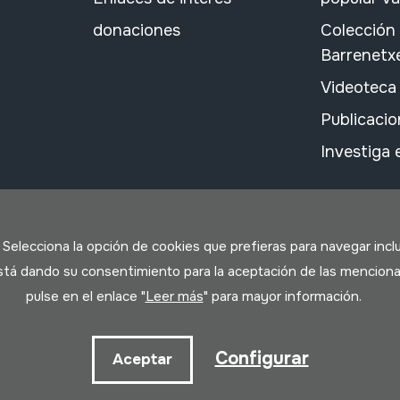
donaciones
Colección
Barrenetx
Videoteca
Publicacio
Investiga
. Selecciona la opción de cookies que prefieras para navegar incl
 está dando su consentimiento para la aceptación de las menciona
pulse en el enlace "
Leer más
" para mayor información.
ookies
Configurar
Aceptar