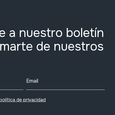
e a nuestro boletín
rmarte de nuestros
Email
política de privacidad