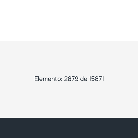
Elemento: 2879 de 15871