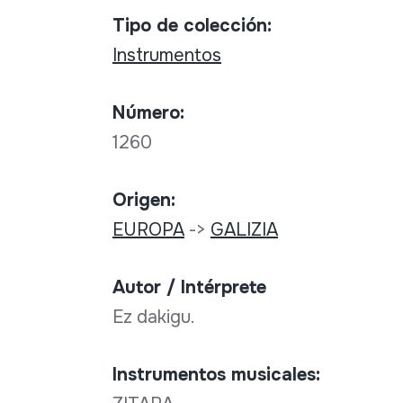
Tipo de colección:
Instrumentos
Número:
1260
Origen:
EUROPA
->
GALIZIA
Autor / Intérprete
Ez dakigu.
Instrumentos musicales: