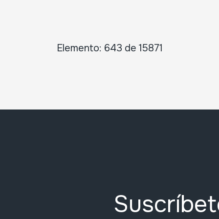
Elemento: 643 de 15871
Suscríbet