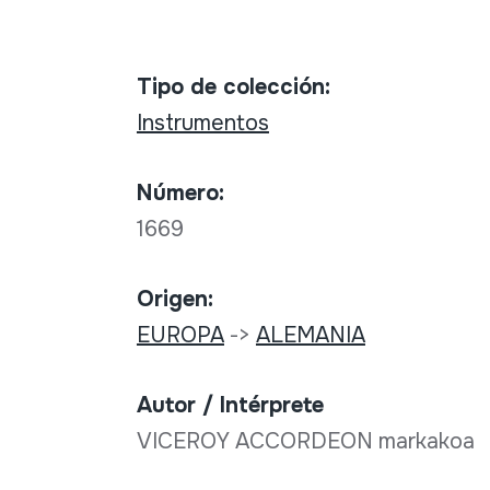
Tipo de colección:
Instrumentos
Número:
1669
Origen:
EUROPA
->
ALEMANIA
Autor / Intérprete
VICEROY ACCORDEON markakoa