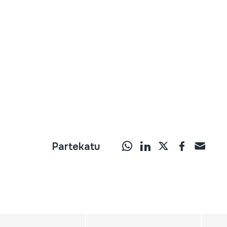
Partekatu