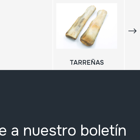
TARREÑAS
e a nuestro boletín