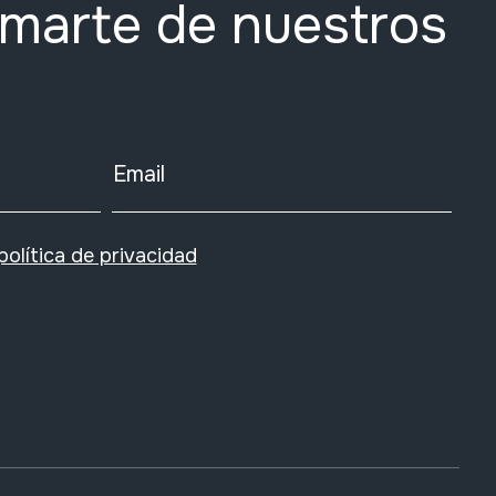
rmarte de nuestros
Email
política de privacidad