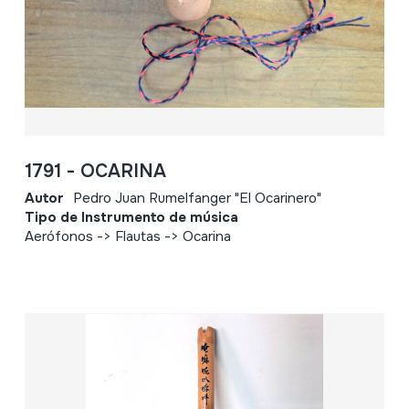
1791 - OCARINA
Autor
Pedro Juan Rumelfanger "El Ocarinero"
Tipo de Instrumento de música
Aerófonos -> Flautas -> Ocarina