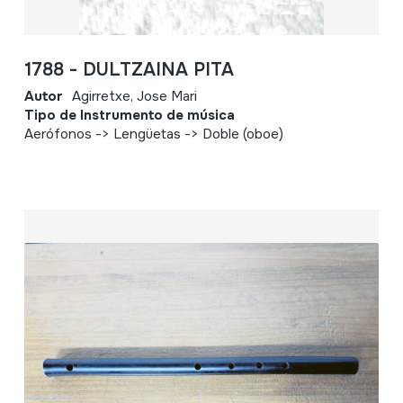
1788 - DULTZAINA PITA
Autor
Agirretxe, Jose Mari
Tipo de Instrumento de música
Aerófonos -> Lengüetas -> Doble (oboe)