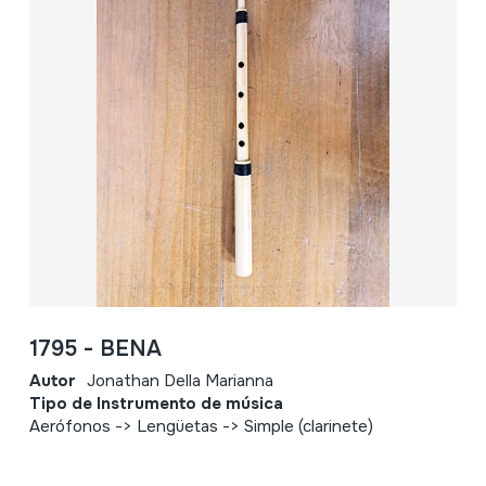
1795 - BENA
Autor
Jonathan Della Marianna
Tipo de Instrumento de música
Aerófonos -> Lengüetas -> Simple (clarinete)