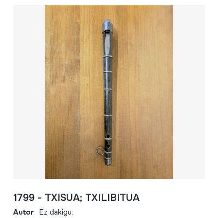
1799 - TXISUA; TXILIBITUA
Autor
Ez dakigu.