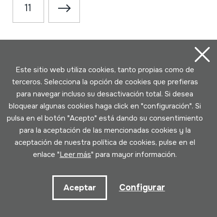
11
Este sitio web utiliza cookies, tanto propias como de
terceros. Selecciona la opción de cookies que prefieras
para navegar incluso su desactivación total. Si desea
bloquear algunas cookies haga click en "configuración". Si
Contacto
pulsa en el botón "Acepto" está dando su consentimiento
para la aceptación de las mencionadas cookies y la
aceptación de nuestra política de cookies, pulse en el
943 493 578
enlace "
Leer más
" para mayor información.
soinuenea@soinuenea.eus
Tornola kalea, 6 - 20180 OIARTZUN
Configurar
Aceptar
Ver en Google Maps