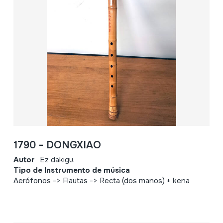
1790 - DONGXIAO
Autor
Ez dakigu.
Tipo de Instrumento de música
Aerófonos -> Flautas -> Recta (dos manos) + kena