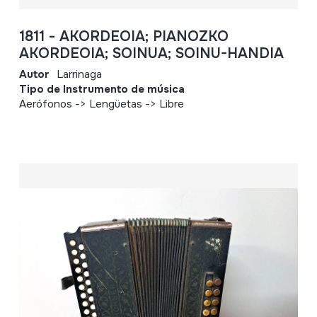
1811 - AKORDEOIA; PIANOZKO
AKORDEOIA; SOINUA; SOINU-HANDIA
Autor
Larrinaga
Tipo de Instrumento de música
Aerófonos -> Lengüetas -> Libre