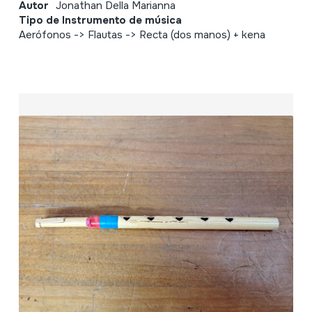
Autor
Jonathan Della Marianna
Tipo de Instrumento de música
Aerófonos -> Flautas -> Recta (dos manos) + kena