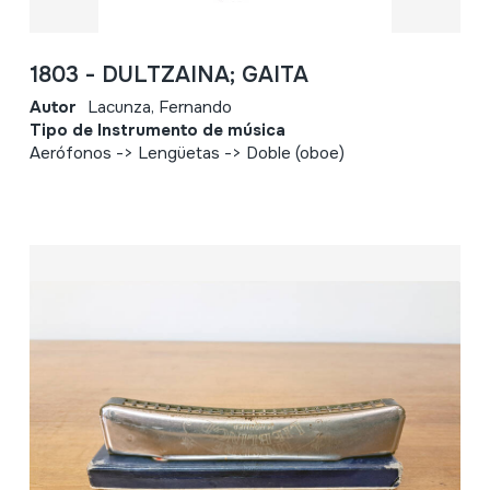
1803 - DULTZAINA; GAITA
Autor
Lacunza, Fernando
Tipo de Instrumento de música
Aerófonos -> Lengüetas -> Doble (oboe)