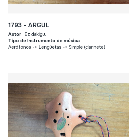
1793 - ARGUL
Autor
Ez dakigu.
Tipo de Instrumento de música
Aerófonos -> Lengüetas -> Simple (clarinete)