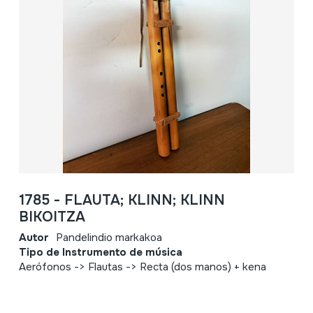
1785 - FLAUTA; KLINN; KLINN
BIKOITZA
Autor
Pandelindio markakoa
Tipo de Instrumento de música
Aerófonos -> Flautas -> Recta (dos manos) + kena