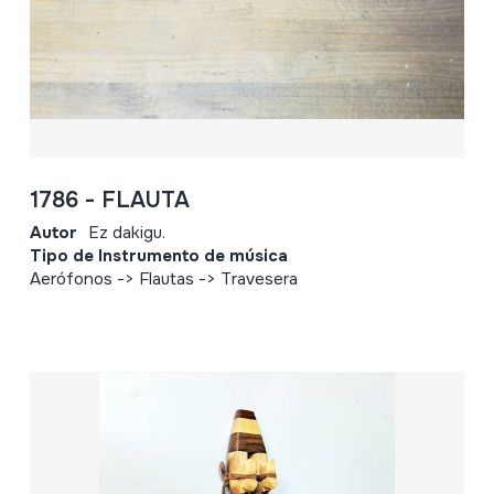
1786 - FLAUTA
Autor
Ez dakigu.
Tipo de Instrumento de música
Aerófonos -> Flautas -> Travesera