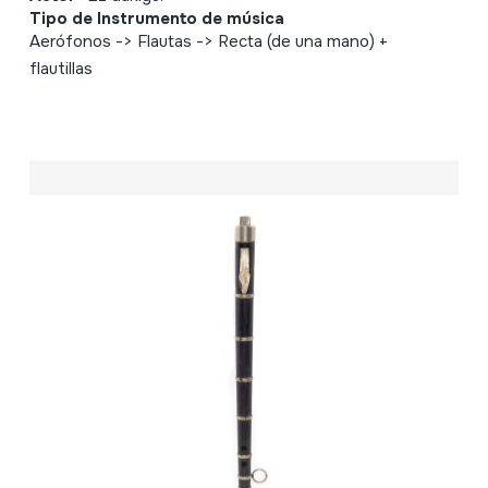
Tipo de Instrumento de música
Aerófonos -> Flautas -> Recta (de una mano) +
flautillas