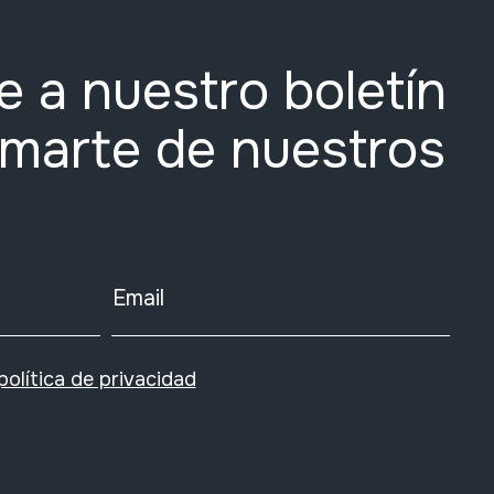
e a nuestro boletín
rmarte de nuestros
Email
política de privacidad