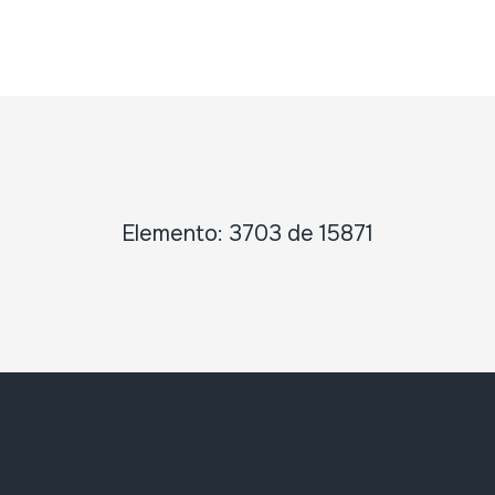
Elemento: 3703 de 15871