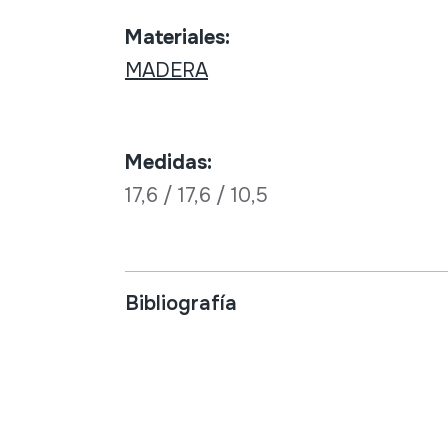
Materiales:
MADERA
Medidas:
17,6 / 17,6 / 10,5
Bibliografía