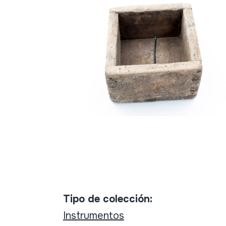
Tipo de colección:
Instrumentos