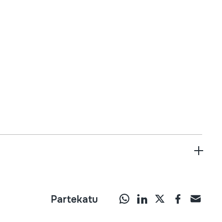
Partekatu