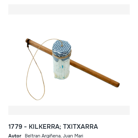
1779 - KILKERRA; TXITXARRA
Autor
Beltran Argiñena, Juan Mari