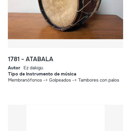
1781 - ATABALA
Autor
Ez dakigu.
Tipo de Instrumento de música
Membranófonos -> Golpeados -> Tambores con palos