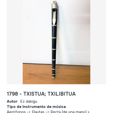
1798 - TXISTUA; TXILIBITUA
Autor
Ez dakigu.
Tipo de Instrumento de música
Aerófonos -> Flautas -> Recta (de una mano) +