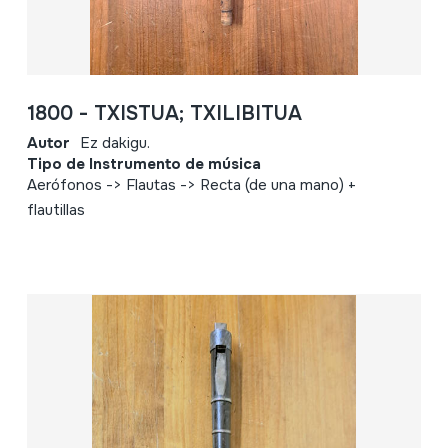
1800 - TXISTUA; TXILIBITUA
Autor
Ez dakigu.
Tipo de Instrumento de música
Aerófonos -> Flautas -> Recta (de una mano) +
flautillas