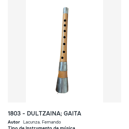
1803 - DULTZAINA; GAITA
Autor
Lacunza, Fernando
Tipo de Instrumento de música