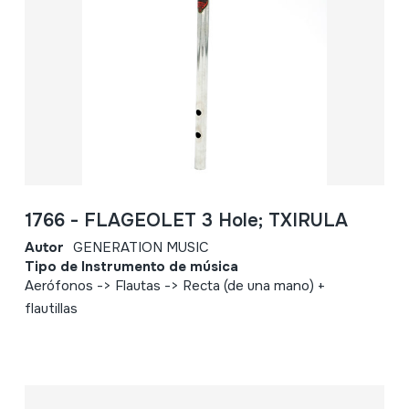
1766 - FLAGEOLET 3 Hole; TXIRULA
Autor
GENERATION MUSIC
Tipo de Instrumento de música
Aerófonos -> Flautas -> Recta (de una mano) +
flautillas