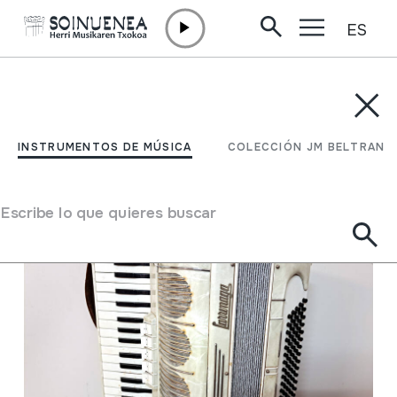
ES
Ir directamente al contenido
INSTRUMENTOS DE MÚSICA
COLECCIÓN JM BELTRAN
Filtrar
INSTRUMENTOS DE MÚSICA
COLECCIÓN JM BELTRAN
Buscador
Escribe lo que quieres buscar