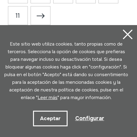
11
Este sitio web utiliza cookies, tanto propias como de
terceros. Selecciona la opción de cookies que prefieras
para navegar incluso su desactivación total. Si desea
bloquear algunas cookies haga click en "configuración". Si
pulsa en el botón "Acepto" está dando su consentimiento
para la aceptación de las mencionadas cookies y la
Contacto
aceptación de nuestra política de cookies, pulse en el
enlace "
Leer más
" para mayor información.
943 493 578
soinuenea@soinuenea.eus
Configurar
Aceptar
Tornola kalea, 6 - 20180 OIARTZUN