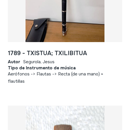
1789 - TXISTUA; TXILIBITUA
Autor
Segurola, Jesus
Tipo de Instrumento de música
Aerófonos -> Flautas -> Recta (de una mano) +
flautillas