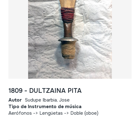
1809 - DULTZAINA PITA
Autor
Sudupe Ibarbia, Jose
Tipo de Instrumento de música
Aerófonos -> Lengüetas -> Doble (oboe)