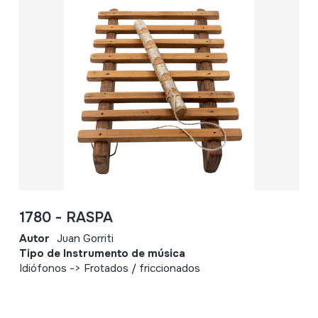
1780 - RASPA
Autor
Juan Gorriti
Tipo de Instrumento de música
Idiófonos -> Frotados / friccionados