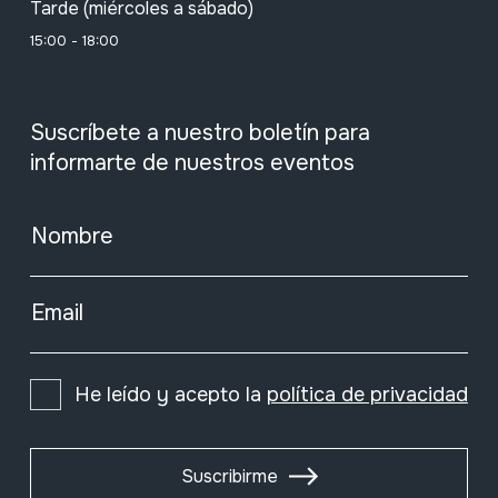
Tarde (miércoles a sábado)
15:00 - 18:00
Suscríbete a nuestro boletín para
informarte de nuestros eventos
Nombre
Email
He leído y acepto la
política de privacidad
Suscribirme