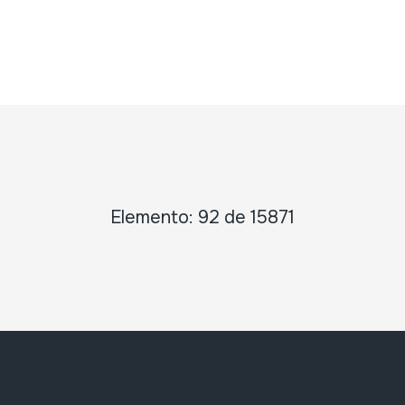
Elemento: 92 de 15871