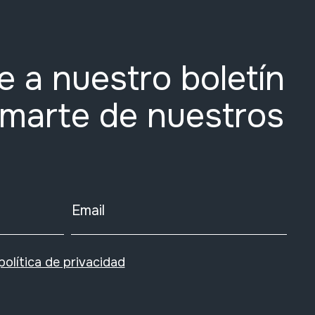
e a nuestro boletín
rmarte de nuestros
Email
política de privacidad