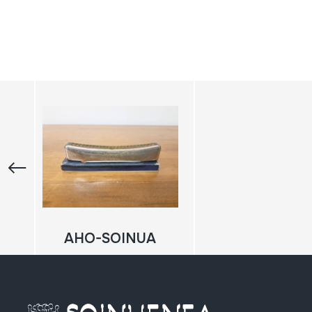
AHO-SOINUA