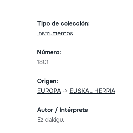
Tipo de colección:
Instrumentos
Número:
1801
Origen:
EUROPA
->
EUSKAL HERRIA
Autor / Intérprete
Ez dakigu.