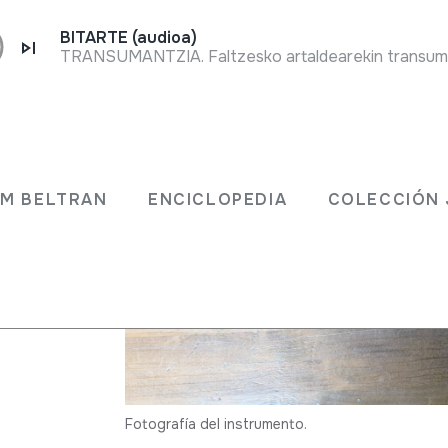
BITARTE (audioa)
JM BELTRAN
ENCICLOPEDIA
COLECCIÓN 
Fotografía del instrumento.