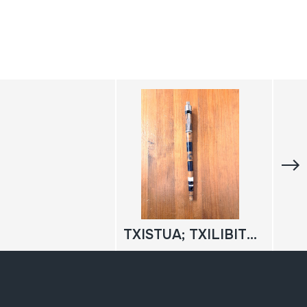
TXISTUA; TXILIBITUA