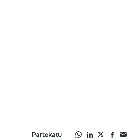
Partekatu