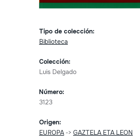
Tipo de colección:
Biblioteca
Colección:
Luis Delgado
Número:
3123
Origen:
EUROPA
->
GAZTELA ETA LEON