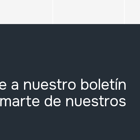
e a nuestro boletín
rmarte de nuestros