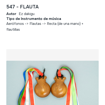
547 - FLAUTA
Autor
Ez dakigu.
Tipo de Instrumento de música
Aerófonos -> Flautas -> Recta (de una mano) +
flautillas