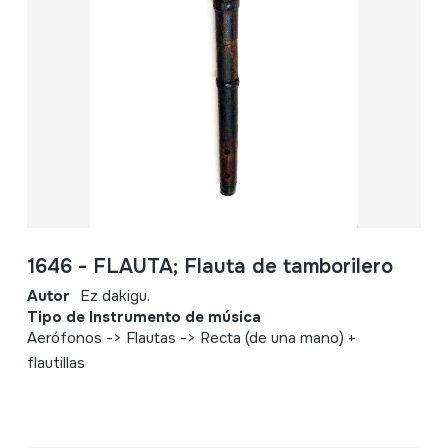
1646 - FLAUTA; Flauta de tamborilero
Autor
Ez dakigu.
Tipo de Instrumento de música
Aerófonos -> Flautas -> Recta (de una mano) +
flautillas