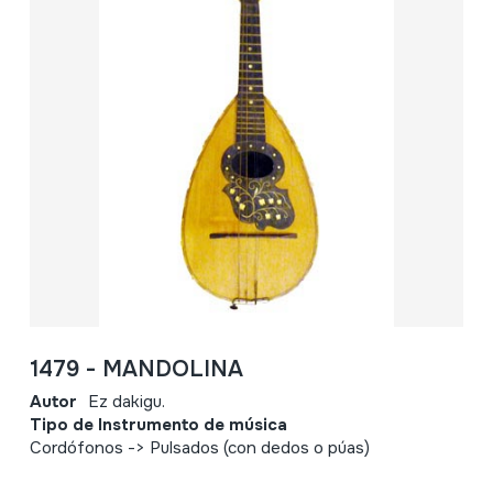
1479 - MANDOLINA
Autor
Ez dakigu.
Tipo de Instrumento de música
Cordófonos -> Pulsados (con dedos o púas)