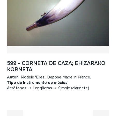
599 - CORNETA DE CAZA; EHIZARAKO
KORNETA
Autor
Modele 'Elles'. Depose Made in France.
Tipo de Instrumento de música
Aerófonos -> Lengüetas -> Simple (clarinete)