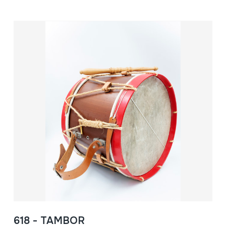
618 - TAMBOR