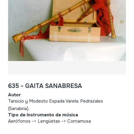
635 - GAITA SANABRESA
Autor
Tarsicio y Modesto Espada Varela; Pedrazales
(Sanabria).
Tipo de Instrumento de música
Aerófonos -> Lengüetas -> Cornamusa