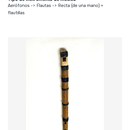
Aerófonos -> Flautas -> Recta (de una mano) +
flautillas