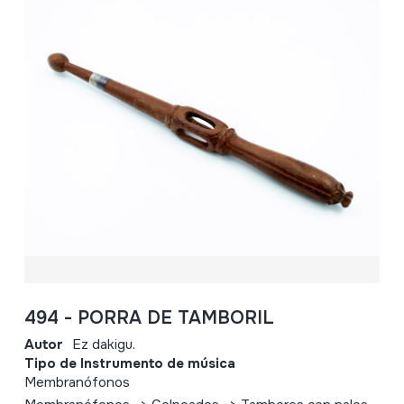
494 - PORRA DE TAMBORIL
Autor
Ez dakigu.
Tipo de Instrumento de música
Membranófonos